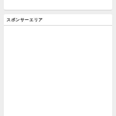
スポンサーエリア