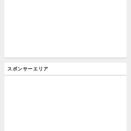
スポンサーエリア