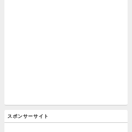
スポンサーサイト