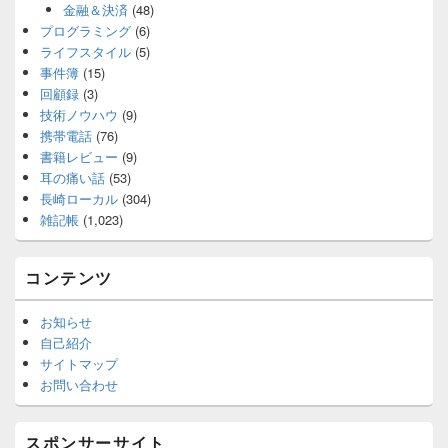
金融＆決済
(48)
プログラミング
(6)
ライフスタイル
(5)
事件簿
(15)
回顧録
(3)
技術ノウハウ
(9)
携帯電話
(76)
書籍レビュー
(9)
耳の痛い話
(53)
長崎ローカル
(304)
雑記帳
(1,023)
コンテンツ
お知らせ
自己紹介
サイトマップ
お問い合わせ
スポンサーサイト