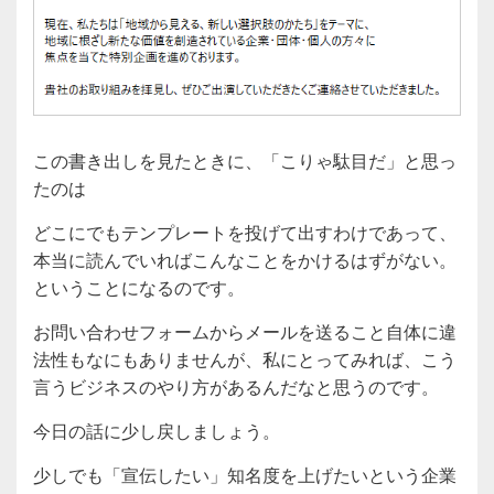
この書き出しを見たときに、「こりゃ駄目だ」と思っ
たのは
どこにでもテンプレートを投げて出すわけであって、
本当に読んでいればこんなことをかけるはずがない。
ということになるのです。
お問い合わせフォームからメールを送ること自体に違
法性もなにもありませんが、私にとってみれば、こう
言うビジネスのやり方があるんだなと思うのです。
今日の話に少し戻しましょう。
少しでも「宣伝したい」知名度を上げたいという企業