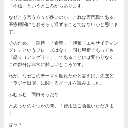
「不信」というところからあります。
なぜこう言う方々が多いのか、これは専門職である、
医療機関にもおそらく通ずることではないかと思いま
す。
そのため、「期待」「希望」「興奮（エキサイティン
グ）」というフレーズはなく、同じ興奮であっても
「怒り（アングリー）」であることには変わりなく、
この部分は非常に難しいところです。
私が、なぜこのテーマを触れたかと言えば、先ほど
「ラジオ出演」に関するメールを読みました。
ふむふむ、面白そうだな
と思ったのもつかの間、「費用はご負担いただきま
す」
はっ？