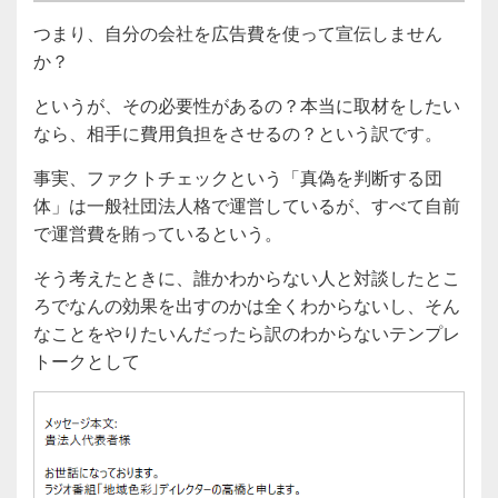
つまり、自分の会社を広告費を使って宣伝しません
か？
というが、その必要性があるの？本当に取材をしたい
なら、相手に費用負担をさせるの？という訳です。
事実、ファクトチェックという「真偽を判断する団
体」は一般社団法人格で運営しているが、すべて自前
で運営費を賄っているという。
そう考えたときに、誰かわからない人と対談したとこ
ろでなんの効果を出すのかは全くわからないし、そん
なことをやりたいんだったら訳のわからないテンプレ
トークとして