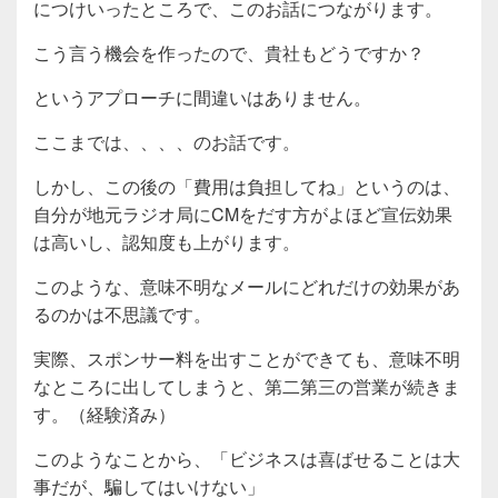
につけいったところで、このお話につながります。
こう言う機会を作ったので、貴社もどうですか？
というアプローチに間違いはありません。
ここまでは、、、、のお話です。
しかし、この後の「費用は負担してね」というのは、
自分が地元ラジオ局にCMをだす方がよほど宣伝効果
は高いし、認知度も上がります。
このような、意味不明なメールにどれだけの効果があ
るのかは不思議です。
実際、スポンサー料を出すことができても、意味不明
なところに出してしまうと、第二第三の営業が続きま
す。（経験済み）
このようなことから、「ビジネスは喜ばせることは大
事だが、騙してはいけない」