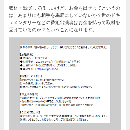
取材・出演してほしいけど、お金を出せってというの
は、あまりにも相手を馬鹿にしていないか？世のドキ
ュメンタリーなどの番組出演者はお金を払って取材を
受けているのか？ということになります。