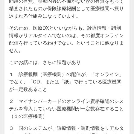
問題の有無、診療内容の不備がないかの有無をもって
精査されたものが保険診療報酬として医療機関へ振り
込まれる仕組みになっています。
そのため、医療DXといいながらも、診療情報・調剤
情報がリアルタイムでないのは、その都度オンライン
配信を行っているわけでない。ということに他なりま
せん。
このお話には、さらに課題があり
１ 診療報酬（医療機関）の配信が、「オンライン」
でなく、「CD」または「紙」で行っている医療機関
が一定数あること
２ マイナンバーカードのオンライン資格確認のシス
テムを導入していない医療機関が一定数存在すること
（１の医療機関）
３ 国のシステムが、診療情報・調剤情報をリアルタ