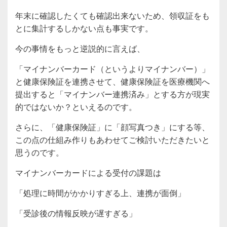
年末に確認したくても確認出来ないため、領収証をも
とに集計するしかない点も事実です。
今の事情をもっと逆説的に言えば、
「マイナンバーカード（というよりマイナンバー）」
と健康保険証を連携させて、健康保険証を医療機関へ
提出すると「マイナンバー連携済み」とする方が現実
的ではないか？といえるのです。
さらに、「健康保険証」に「顔写真つき」にする等、
この点の仕組み作りもあわせてご検討いただきたいと
思うのです。
マイナンバーカードによる受付の課題は
「処理に時間がかかりすぎる上、連携が面倒」
「受診後の情報反映が遅すぎる」