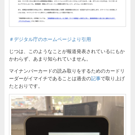
＃デジタル庁のホームページより引用
じつは、このようなことが報道発表されているにもか
かわらず、あまり知られていません。
マイナンバーカードの読み取りをするためのカードリ
ーダーがイマイチであることは過去の
記事
で取り上げ
たとおりです。