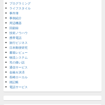
プログラミング
ライフスタイル
事件簿
事例紹介
周辺機器
回顧録
技術ノウハウ
携帯電話
旅行ビジネス
日本郵便研究
書籍レビュー
物流システム
耳の痛い話
通信サービス
金融＆決済
長崎ローカル
雑記帳
電話サービス