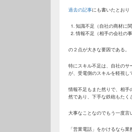
過去の記事
にも書いたとおり
知識不足（自社の商材に
情報不足（相手の会社の
の２点が大きな要因である。
特にスキル不足は、自社のサ
が、受電側のスキルを軽視し
情報不足もまた然りで、相手
然であり、下手な鉄砲もたく
大事なことなのでもう一度言
「営業電話」をかけるなら業