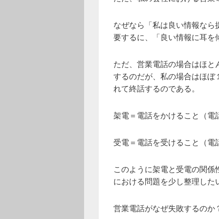
なぜなら「私は良い情報なら
要するに、「良い情報に耳を
ただ、営業電話の場合はほと
するのだが、私の場合はほぼ
れて終話するのである。
架電＝電話をかけること（電
受電＝電話を受けること（電
このように架電と受電の関係
における問題を少し整理した
営業電話がなぜ失敗するのか