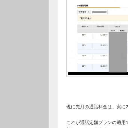
現に先月の通話料金は、実に2
これが通話定額プランの適用で