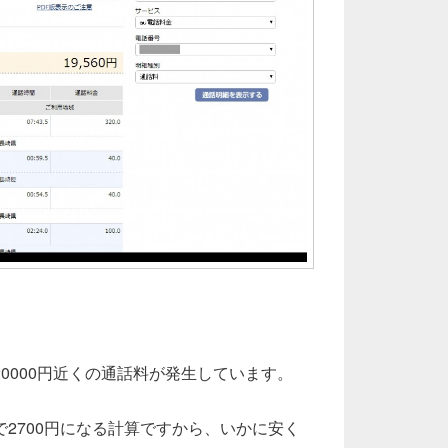
0000円近くの通話料が発生しています。
2700円になる計算ですから、いかに安く