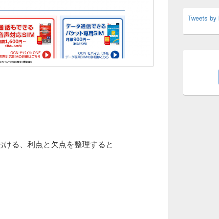
Tweets by
における、利点と欠点を整理すると