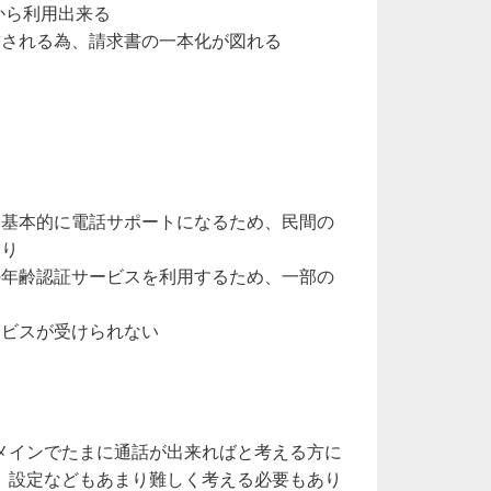
から利用出来る
求される為、請求書の一本化が図れる
、基本的に電話サポートになるため、民間の
あり
の年齢認証サービスを利用するため、一部の
ービスが受けられない
メインでたまに通話が出来ればと考える方に
、設定などもあまり難しく考える必要もあり