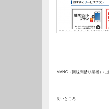
MVNO（回線間借り業者）
良いところ