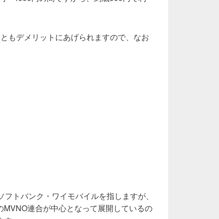
こともデメリットにあげられますので、なお
・ソフトバンク・ワイモバイルを指しますが、
のMVNO連合が中心となって展開しているの