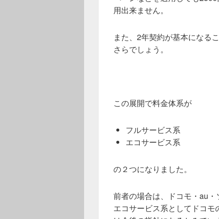
用出来ません。
また、2年契約が基本になる
さらでしょう。
この展開で料金体系が
フルサービス系
エコサービス系
の２つになりました。
前者の場合は、ドコモ・au
エコサービス系としてドコモ