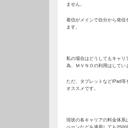
ません。
着信がメインで自分から発信
ます。
私の場合はどうしてもキャリ
為、ＭＶＮＯの利用はしてい
ただ、タブレットなどiPad
オススメです。
現状の各キャリアの料金体系
ペーンなどを適用しても2500