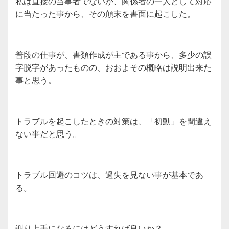
私は直接の当事者でないが、関係者の一人として対応
に当たった事から、その顛末を書面に起こした。
普段の仕事が、書類作成が主である事から、多少の誤
字脱字があったものの、おおよその概略は説明出来た
事と思う。
トラブルを起こしたときの対策は、「初動」を間違え
ない事だと思う。
トラブル回避のコツは、過失を見ない事が基本であ
る。
謝り上手になるにはどうすれば良いか？