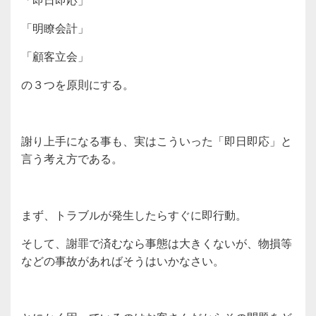
「明瞭会計」
「顧客立会」
の３つを原則にする。
謝り上手になる事も、実はこういった「即日即応」と
言う考え方である。
まず、トラブルが発生したらすぐに即行動。
そして、謝罪で済むなら事態は大きくないが、物損等
などの事故があればそうはいかなさい。