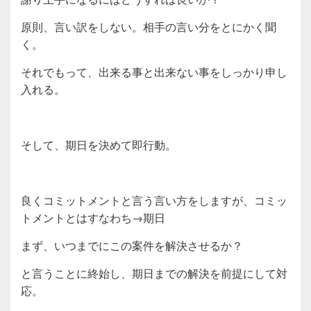
原則、言い訳をしない。相手の言い分をとにかく聞
く。
それでもって、出来る事と出来ない事をしっかり申し
入れる。
そして、期日を決めて即行動。
良くコミットメントと言う言い方をしますが、コミッ
トメントとはすなわち→期日
まず、いつまでにこの案件を解決させるか？
と言うことに終始し、期日までの解決を前提にして対
応。