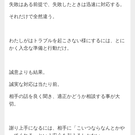
失敗はある前提で、失敗したときは迅速に対応する。
それだけで全然違う。
わたしがはトラブルを起こさない様にするには、とに
かく入念な準備と行動だけ。
誠意よりも結果。
誠実な対応は当たり前。
相手の話を良く聞き、適正かどうか相談する事が大
切。
謝り上手になるには、相手に「こいつならなんとかや