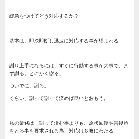
緩急をつけてどう対応するか？
基本は、即決即断し迅速に対応する事が望まれる。
謝り上手になるには、すぐに行動する事が大事で、ま
ず謝る。とにかく謝る。
ついでに、謝る。
くらい、謝って謝って済めば良いとおもう。
私の業務は、謝って済む事よりも、原状回復や善後策
をとる事を要求される為、対応は多岐にわたる。