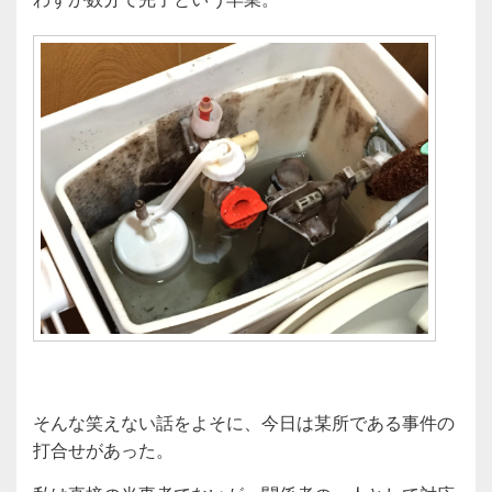
そんな笑えない話をよそに、今日は某所である事件の
打合せがあった。