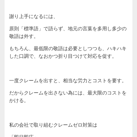
謝り上手になるには、
原則「標準語」で語らず、地元の言葉を多用し多少の
敬語は外す。
もちろん、最低限の敬語は必要としつつも、ハキハキ
した口調で、なおかつ折り目つけて対応を促す。
一度クレームを出すと、相当な労力とコストを要す。
だからクレームを出さない為には、最大限のコストを
かける。
私の会社で取り組むクレームゼロ対策は
「即日即応」