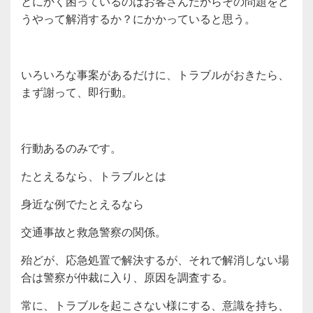
とにかく困っているのはお客さんだからその問題をど
うやって解消するか？にかかっていると思う。
いろいろな事案があるだけに、トラブルがおきたら、
まず謝って、即行動。
行動あるのみです。
たとえるなら、トラブルとは
身近な例でたとえるなら
交通事故と救急警察の関係。
殆どが、応急処置で解決するが、それで解消しない場
合は警察が仲裁に入り、原因を調査する。
常に、トラブルを起こさない様にする、意識を持ち、