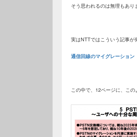
そう思われるのは無理もあり
実はNTTではこういう記事が
通信回線のマイグレーション（
この中で、12ページに、こ