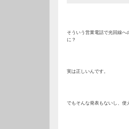
そういう営業電話で光回線へ
に？
実は正しいんです。
でもそんな発表もないし、使