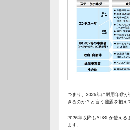
つまり、2025年に耐用年数
きるのか？と言う難題を抱え
2025年以降もADSLが使
ます。