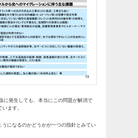
が仮に発生しても、本当にこの問題が解消で
ています。
えるようになるのかどうかが一つの指針とみてい