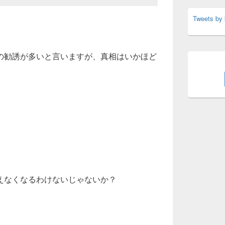
Tweets by
の勧誘が多いと言いますが、真相はいかほど
えなくなるわけないじゃないか？