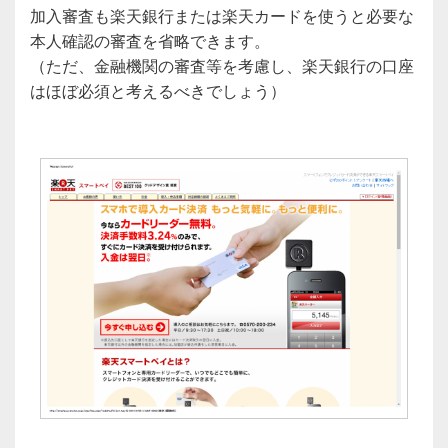
加入審査も楽天銀行または楽天カードを使うと必要な
本人確認の審査を省略できます。
（ただ、金融機関の審査等を考慮し、楽天銀行の口座
はほぼ必須と考えるべきでしょう）