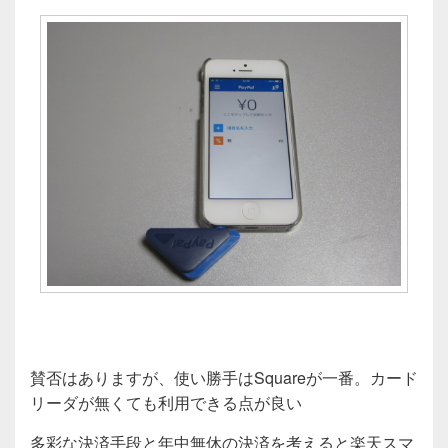
賛否はありますが、使い勝手はSquareが一番。カード
リーダが無くても利用できる点が良い
多彩な決済手段と年中無休の決済を考えると楽天スマ