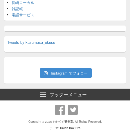
長崎ローカル
雑記帳
電話サービス
Tweets by kazumasa_okusu
Instagram でフォロー
フッターメニュー
Copyright © 2026
おおくす研究室
. All Rights Reserved.
テーマ:
Catch Box Pro