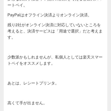
ートペイ。
PayPalはオフライン決済よりオンライン決済。
残り2社がオンライン決済に対応していないところを
考えると、決済サービスは「用途で選択」だと考えま
す。
少数派かもしれませんが、私個人としては楽天スマー
トペイをオススメします。
あとは、レシートプリンタ。
高くて手が出ません。