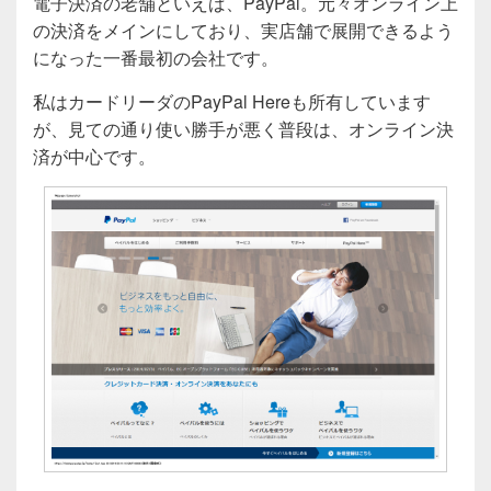
電子決済の老舗といえば、PayPal。元々オンライン上
の決済をメインにしており、実店舗で展開できるよう
になった一番最初の会社です。
私はカードリーダのPayPal Hereも所有しています
が、見ての通り使い勝手が悪く普段は、オンライン決
済が中心です。