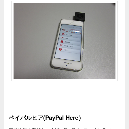
ペイパルヒア(PayPal Here）