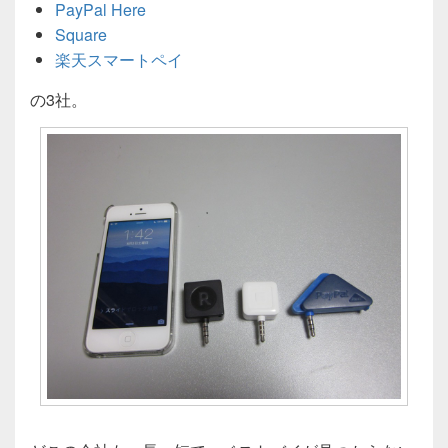
PayPal Here
Square
楽天スマートペイ
の3社。