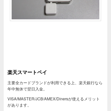
楽天スマートペイ
主要全カードブランドが利用できる上、楽天銀行なら
年中無休で翌日入金。
VISA/MASTER/JCB/AMEX/Dinersが使えるメリット
があります。