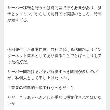
サーバー移転を行うのは時間差で行う必要があり、猶
予とタイミングからして前日では実際のところ、時間
が短すぎる。
今回発生した事案自体、自社における諸問題よりイン
ターネット業界としてあり得ることでとばっちりを受
けた格好だ。
サーバー問題はまだまだ解決すべき問題が多いのだ
が、私個人として申し上げたいのは
「業界の標準的手順で行うべきだ」と
ただ、こうあるべきとした手順は明文化されてはいな
いが