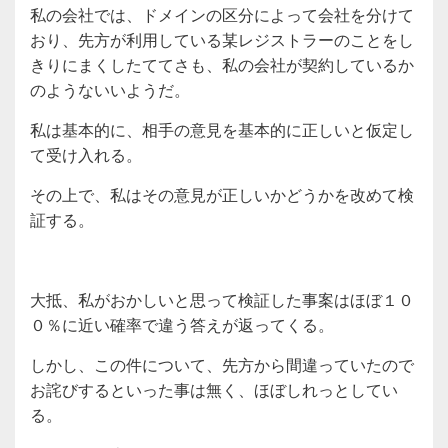
私の会社では、ドメインの区分によって会社を分けて
おり、先方が利用している某レジストラーのことをし
きりにまくしたててさも、私の会社が契約しているか
のようないいようだ。
私は基本的に、相手の意見を基本的に正しいと仮定し
て受け入れる。
その上で、私はその意見が正しいかどうかを改めて検
証する。
大抵、私がおかしいと思って検証した事案はほぼ１０
０％に近い確率で違う答えが返ってくる。
しかし、この件について、先方から間違っていたので
お詫びするといった事は無く、ほぼしれっとしてい
る。