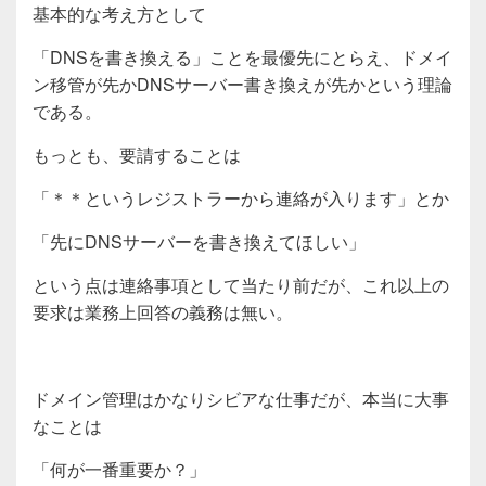
基本的な考え方として
「DNSを書き換える」ことを最優先にとらえ、ドメイ
ン移管が先かDNSサーバー書き換えが先かという理論
である。
もっとも、要請することは
「＊＊というレジストラーから連絡が入ります」とか
「先にDNSサーバーを書き換えてほしい」
という点は連絡事項として当たり前だが、これ以上の
要求は業務上回答の義務は無い。
ドメイン管理はかなりシビアな仕事だが、本当に大事
なことは
「何が一番重要か？」