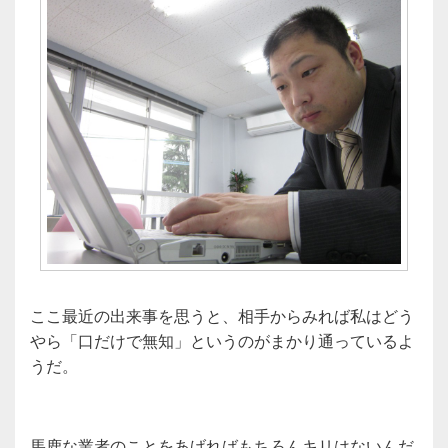
ここ最近の出来事を思うと、相手からみれば私はどう
やら「口だけで無知」というのがまかり通っているよ
うだ。
馬鹿な業者のことをあげればもちろんキリはないんだ