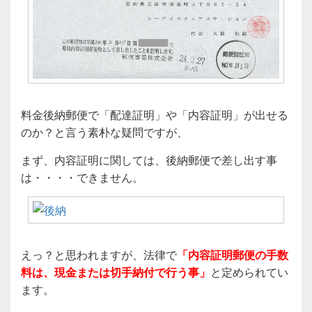
料金後納郵便で「配達証明」や「内容証明」が出せる
のか？と言う素朴な疑問ですが、
まず、内容証明に関しては、後納郵便で差し出す事
は・・・・できません。
えっ？と思われますが、法律で
「内容証明郵便の手数
料は、現金または切手納付で行う事」
と定められてい
ます。