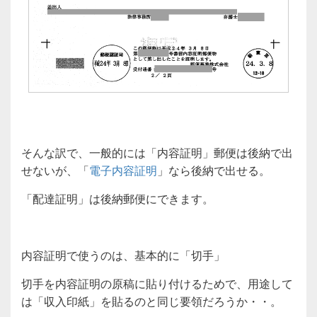
そんな訳で、一般的には「内容証明」郵便は後納で出
せないが、「
電子内容証明
」なら後納で出せる。
「配達証明」は後納郵便にできます。
内容証明で使うのは、基本的に「切手」
切手を内容証明の原稿に貼り付けるためで、用途して
は「収入印紙」を貼るのと同じ要領だろうか・・。