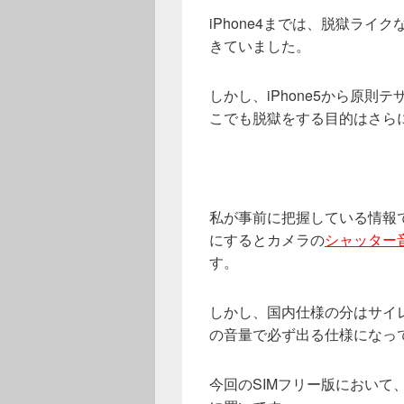
iPhone4までは、脱獄ラ
きていました。
しかし、iPhone5から原
こでも脱獄をする目的はさら
私が事前に把握している情報で
にするとカメラの
シャッター
す。
しかし、国内仕様の分はサイ
の音量で必ず出る仕様になっ
今回のSIMフリー版において