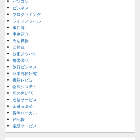
パソコン
ビジネス
プログラミング
ライフスタイル
事件簿
事例紹介
周辺機器
回顧録
技術ノウハウ
携帯電話
旅行ビジネス
日本郵便研究
書籍レビュー
物流システム
耳の痛い話
通信サービス
金融＆決済
長崎ローカル
雑記帳
電話サービス