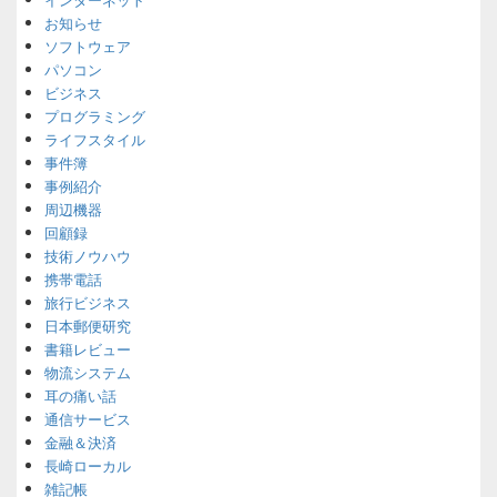
お知らせ
ソフトウェア
パソコン
ビジネス
プログラミング
ライフスタイル
事件簿
事例紹介
周辺機器
回顧録
技術ノウハウ
携帯電話
旅行ビジネス
日本郵便研究
書籍レビュー
物流システム
耳の痛い話
通信サービス
金融＆決済
長崎ローカル
雑記帳