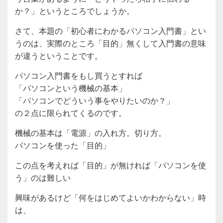
か？」というところでしょうか。
さて、本題の「初心者にわかるパソコン入門書」とい
うのは、実際のところ「目的」無くして入門書の意味
が違うということです。
パソコン入門書をもし買うとすれば
「パソコンという機械の基本」
「パソコンでどういう事をやりたいのか？」
の２点に限られてくるのです。
機械の基本は「電源」の入れ方。切り方。
パソコンを使った「目的」
この点を考えれば「目的」が無ければ「パソコンを使
う」のは難しい
興味があるけど「何をはじめてよいかわからない」時
は、