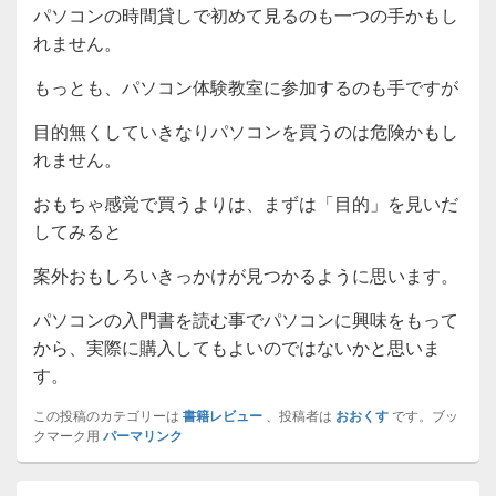
パソコンの時間貸しで初めて見るのも一つの手かもし
れません。
もっとも、パソコン体験教室に参加するのも手ですが
目的無くしていきなりパソコンを買うのは危険かもし
れません。
おもちゃ感覚で買うよりは、まずは「目的」を見いだ
してみると
案外おもしろいきっかけが見つかるように思います。
パソコンの入門書を読む事でパソコンに興味をもって
から、実際に購入してもよいのではないかと思いま
す。
この投稿のカテゴリーは
書籍レビュー
、投稿者は
おおくす
です。ブッ
クマーク用
パーマリンク