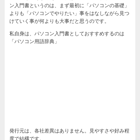
ン入門書というのは、まず最初に「パソコンの基礎」
よりも「パソコンでやりたい」事をはなしながら見つ
けていく事が何よりも大事だと思うのです。
私自身は、パソコン入門書としておすすめするのは
「パソコン用語辞典」
発行元は、各社差異はありません。見やすさや好み程
度で結構です。