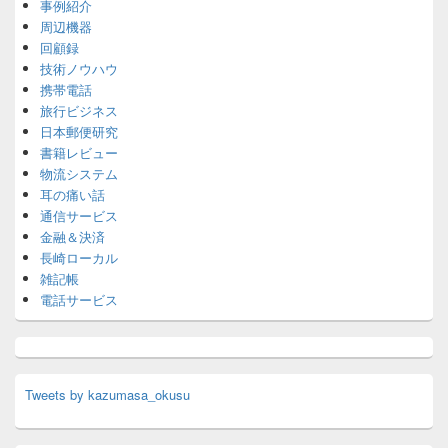
事例紹介
周辺機器
回顧録
技術ノウハウ
携帯電話
旅行ビジネス
日本郵便研究
書籍レビュー
物流システム
耳の痛い話
通信サービス
金融＆決済
長崎ローカル
雑記帳
電話サービス
Tweets by kazumasa_okusu