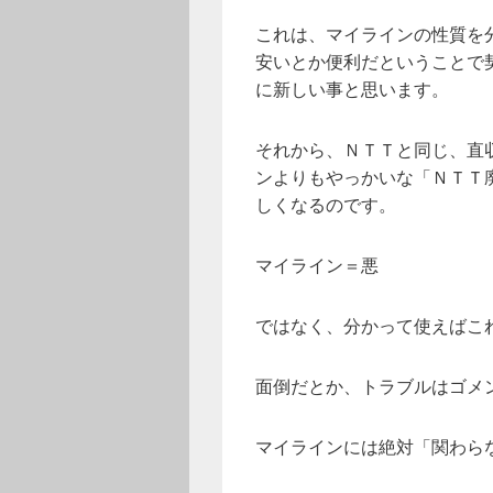
これは、マイラインの性質を
安いとか便利だということで
に新しい事と思います。
それから、ＮＴＴと同じ、直
ンよりもやっかいな「ＮＴＴ
しくなるのです。
マイライン＝悪
ではなく、分かって使えばこ
面倒だとか、トラブルはゴメ
マイラインには絶対「関わら