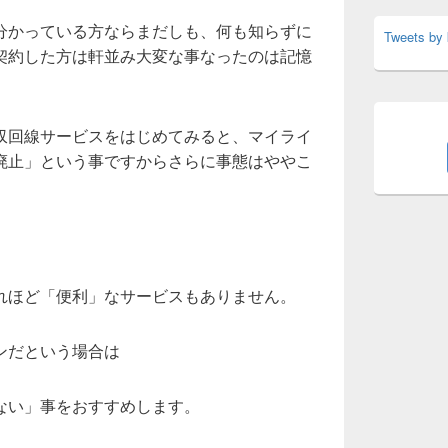
分かっている方ならまだしも、何も知らずに
Tweets by
契約した方は軒並み大変な事なったのは記憶
収回線サービスをはじめてみると、マイライ
廃止」という事ですからさらに事態はややこ
れほど「便利」なサービスもありません。
ンだという場合は
ない」事をおすすめします。