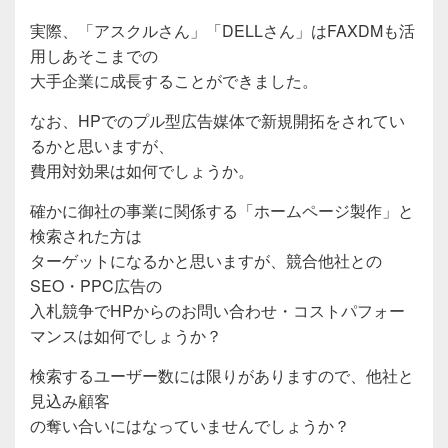
実際、「アスクルさん」「DELLさん」はFAXDMも活
用しあそこまでの
大手企業に成長することができました。
なお、HPでのプル型広告媒体で新規開拓をされてい
るかと思いますが、
費用対効果は如何でしょうか。
確かに御社の事業に関係する「ホームページ製作」と
検索された方は
ターゲットになるかと思いますが、競合他社との
SEO・PPC広告の
入札競争でHPからのお問い合わせ・コストパフォー
マンスは如何でしょうか？
検索するユーザー数には限りがありますので、他社と
見込み顧客
の奪い合いにはなっていませんでしょうか？