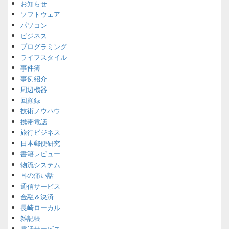
お知らせ
ソフトウェア
パソコン
ビジネス
プログラミング
ライフスタイル
事件簿
事例紹介
周辺機器
回顧録
技術ノウハウ
携帯電話
旅行ビジネス
日本郵便研究
書籍レビュー
物流システム
耳の痛い話
通信サービス
金融＆決済
長崎ローカル
雑記帳
電話サービス