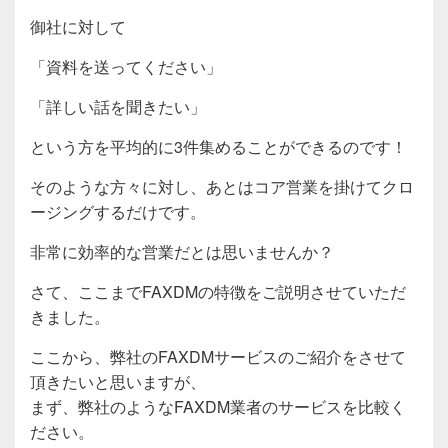
御社に対して
「資料を送ってください」
「詳しい話を聞きたい」
という方を平均的に3件集めることができるのです！
そのような方々に対し、あとはコア営業を掛けてクロ
ージングするだけです。
非常に効率的な営業だとは思いませんか？
さて、ここまでFAXDMの特徴をご説明させていただ
きました。
ここから、弊社のFAXDMサービスのご紹介をさせて
頂きたいと思いますが、
まず、弊社のようなFAXDM業者のサービスを比較く
ださい。