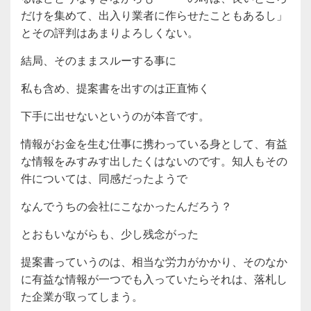
だけを集めて、出入り業者に作らせたこともあるし」
とその評判はあまりよろしくない。
結局、そのままスルーする事に
私も含め、提案書を出すのは正直怖く
下手に出せないというのが本音です。
情報がお金を生む仕事に携わっている身として、有益
な情報をみすみす出したくはないのです。知人もその
件については、同感だったようで
なんでうちの会社にこなかったんだろう？
とおもいながらも、少し残念がった
提案書っていうのは、相当な労力がかかり、そのなか
に有益な情報が一つでも入っていたらそれは、落札し
た企業が取ってしまう。