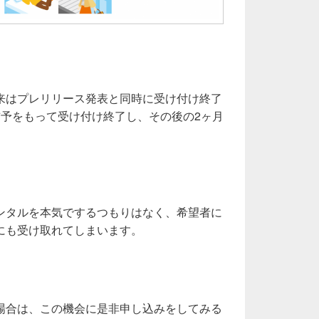
来はプレリリース発表と同時に受け付け終了
猶予をもって受け付け終了し、その後の2ヶ月
ンタルを本気でするつもりはなく、希望者に
にも受け取れてしまいます。
場合は、この機会に是非申し込みをしてみる