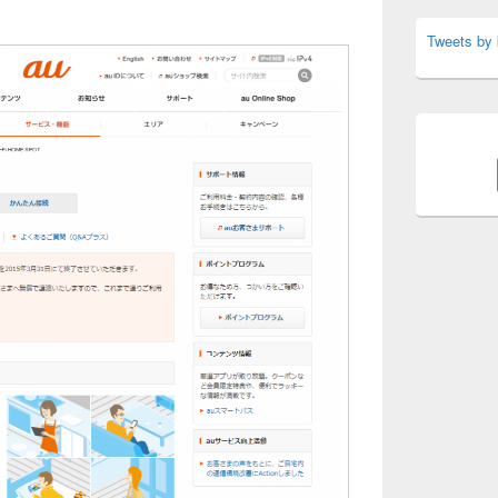
Tweets by