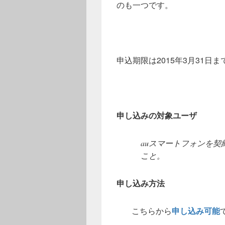
のも一つです。
申込期限は2015年3月31日ま
申し込みの対象ユーザ
auスマートフォンを
こと。
申し込み方法
こちらから
申し込み可能