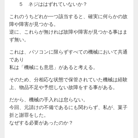
５ ネジははずれていないか？
これのうちどれか一つ該当すると、確実に何らかの故
障や障害が見つかる。
逆に、これらが無ければ故障や障害が見つかる事はま
ず無い。
これは、パソコンに限らずすべての機械において共通
であり
私は「機械にも意思」があると考える。
そのため、分相応な状態で保管されていた機械は経験
上、物品不足や予想しない故障をする事がある。
だから、機械の手入れは怠らない。
今回、元請けの不備であるにも関わらず、私が、菓子
折と謝罪をした。
なぜする必要があったのか？