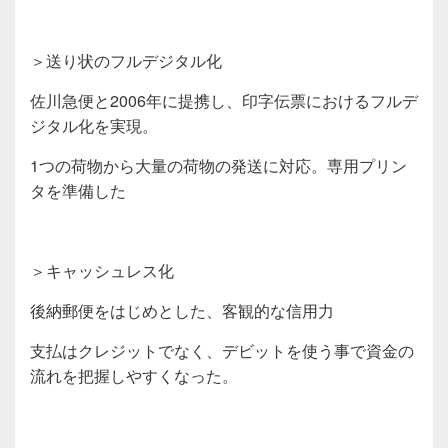
＞送り状のフルデジタル化
佐川急便と2006年に提携し、印字伝票におけるフルデ
ジタル化を実現。
1つの荷物から大量の荷物の発送に対応。専用プリン
タを準備した
＞キャッシュレス化
後納郵便をはじめとした、客観的な信用力
支払はクレジットでなく、デビットを使う事で資金の
流れを把握しやすくなった。