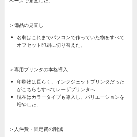
ベースで見直した。
＞備品の見直し
名刺はこれまでパソコンで作っていた物をすべて
オフセット印刷に切り替えた。
＞専用プリンタの本格導入
印刷物は長らく、インクジェットプリンタだった
がこちらもすべてレーザプリンタへ
現在はカラータイプも導入し、バリエーションを
増やした。
＞人件費・固定費の削減