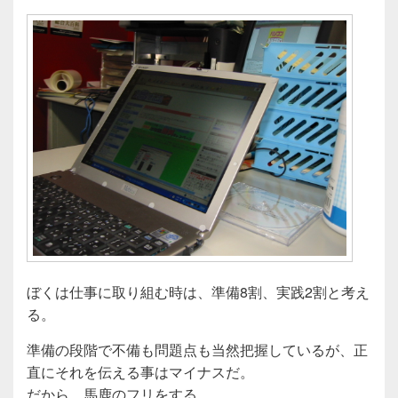
ぼくは仕事に取り組む時は、準備8割、実践2割と考え
る。
準備の段階で不備も問題点も当然把握しているが、正
直にそれを伝える事はマイナスだ。
だから、馬鹿のフリをする。