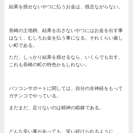
結果を残せないやつに払うお金は、残念ながらない。
長崎の土地柄、結果を出さないやつにはお金を出す事
はなく、むしろお金を払う事になる。それくらい厳し
い町である。
ただ、しっかり結果を残せるなら、いくらでも出す。
これも長崎の町の特色かもしれない。
パソコンサポートに関しては、自分の全神経をもって
ガチンコでやっている。
まだまだ、足りないのは精神の鍛錬である。
どんな辛い事があっても、笑い続けられるように