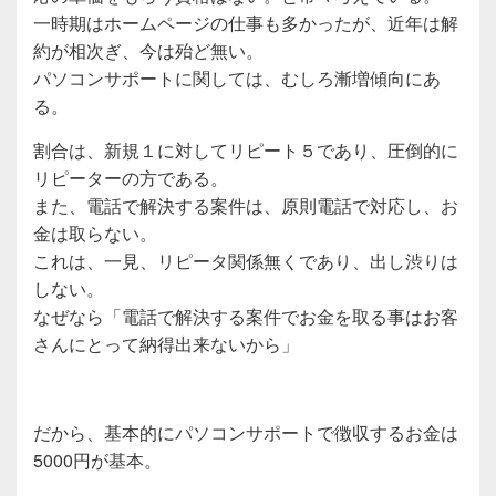
一時期はホームページの仕事も多かったが、近年は解
約が相次ぎ、今は殆ど無い。
パソコンサポートに関しては、むしろ漸増傾向にあ
る。
割合は、新規１に対してリピート５であり、圧倒的に
リピーターの方である。
また、電話で解決する案件は、原則電話で対応し、お
金は取らない。
これは、一見、リピータ関係無くであり、出し渋りは
しない。
なぜなら「電話で解決する案件でお金を取る事はお客
さんにとって納得出来ないから」
だから、基本的にパソコンサポートで徴収するお金は
5000円が基本。