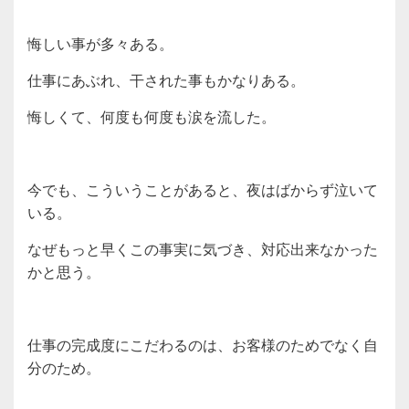
悔しい事が多々ある。
仕事にあぶれ、干された事もかなりある。
悔しくて、何度も何度も涙を流した。
今でも、こういうことがあると、夜はばからず泣いて
いる。
なぜもっと早くこの事実に気づき、対応出来なかった
かと思う。
仕事の完成度にこだわるのは、お客様のためでなく自
分のため。