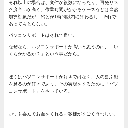
それ以上の場合は、案件が複数になったり、再発リス
ク度合いが高く、作業時間がかかるケースなどは当然
加算対象だが、殆どが1時間以内に終わるし、それで
あってもとらない。
パソコンサポートはそれで良い。
なぜなら、パソコンサポートが高いと思うのは、「い
くらかかるか？」という事だから。
ぼくはパソコンサポートが好きではなく、人の喜ぶ顔
を見るのが好きであり、その実現をするために「パソ
コンサポート」をやっている。
いつも喜んでお金をくれるお客様がすごくうれしい。