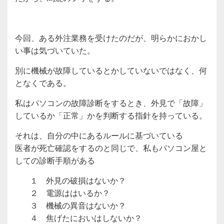
今回、ある外注業務を受けたのだが、明らかにおかし
い事は気づいていた。
別に機械が故障しているとかしていないではなく、何
となくである。
私はパソコンの故障診断をするとき、外見で「故障」
しているか「正常」かを判断する指針を持っている。
それは、自分の中にあるルールに基づいている
医者が死亡確認をするのと同じで、私もパソコン屋と
しての診断手順がある
１ 外見の破損はないか？
２ 電源ははいるか？
３ 機械の異音はないか？
４ 焦げたにおいはしないか？