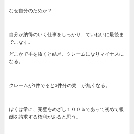
なぜ自分のためか？
自分が納得のいく仕事をしっかり、ていねいに最後ま
でこなす。
どこかで手を抜くと結局、クレームになりマイナスに
なる。
クレームが1件でると3件分の売上が無くなる。
ぼくは常に、完璧をめざし１００％であって初めて報
酬を請求する権利があると思う。