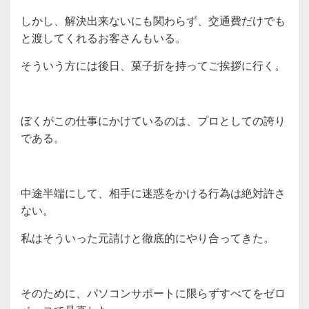
しかし、解決出来ないにも関わらず、交通費だけでも
と渡してくれるお客さんもいる。
そういう方には後日、菓子折を持ってご挨拶に行く。
ぼくがこの仕事にかけているのは、プロとしての誇り
である。
中途半端にして、相手に迷惑をかける行為は絶対許さ
ない。
私はそういった元請けと徹底的にやり合ってきた。
そのために、パソコンサポートに限らずすべてをゼロ