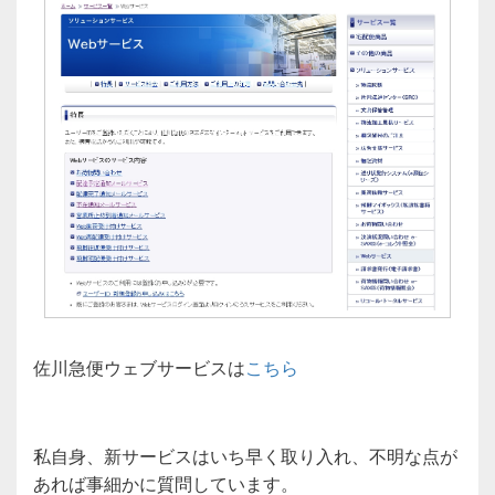
佐川急便ウェブサービスは
こちら
私自身、新サービスはいち早く取り入れ、不明な点が
あれば事細かに質問しています。