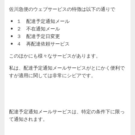
佐川急便のウェブサービスの特徴は以下の通りで
１ 配達予定通知メール
２ 不在通知メール
３ 配達予定日変更
４ 再配達依頼サービス
このほかにも様々なサービスがあります。
私は、配達予定通知メールサービスがとにかく便利で
すが適用に関しては非常にシビアです。
配達予定通知メールサービスは、特定の条件下に限っ
て通知されます。