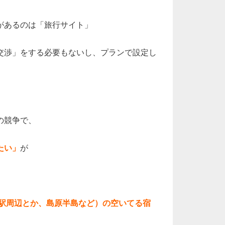
があるのは「旅行サイト」
交渉」をする必要もないし、プランで設定し
の競争で、
たい」
が
多駅周辺とか、島原半島など）の空いてる宿