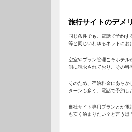
旅行サイトのデメ
同じ条件でも、電話で予約す
等と同じいわゆるネットにお
空室やプラン管理こそホテル
側に請求されており、その料
そのため、宿泊料金にあらか
ターンも多く、電話で予約し
自社サイト専用プランとか電
も安く泊まりたい？と言う思