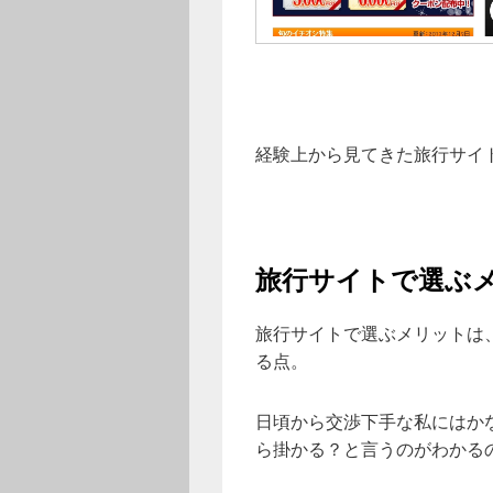
経験上から見てきた旅行サイ
旅行サイトで選ぶ
旅行サイトで選ぶメリットは
る点。
日頃から交渉下手な私にはか
ら掛かる？と言うのがわかる