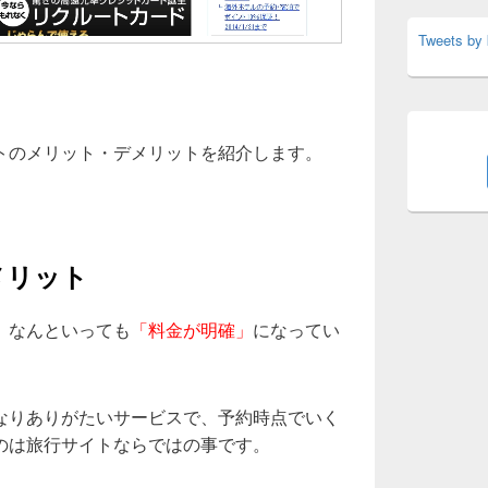
Tweets by
トのメリット・デメリットを紹介します。
メリット
、なんといっても
「料金が明確」
になってい
なりありがたいサービスで、予約時点でいく
のは旅行サイトならではの事です。