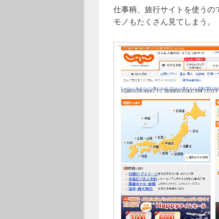
仕事柄、旅行サイトを使うの
モノもたくさん見てしまう。