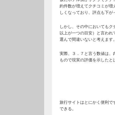
約件数が増えてクチコミが増
しくなっており、評点も下が
しかし、その中においてもク
以上が一つの目安）と言われ
選んで間違いないと考えます
実際、３．７と言う数値は、
もので現実の評価を示したと
旅行サイトはとにかく便利で
できる。