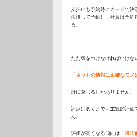
支払いも予約時にカードで決
決済して予約し、社員は予約
る。
ただ気をつけなければいけな
「ネットの情報に正確なモノ
肝に銘じるしかありません。
評点はあくまでも主観的評価
ん。
評価が高くなる傾向は
「適正