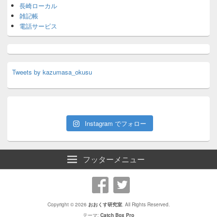
長崎ローカル
雑記帳
電話サービス
Tweets by kazumasa_okusu
Instagram でフォロー
フッターメニュー
Copyright © 2026
おおくす研究室
. All Rights Reserved.
テーマ:
Catch Box Pro