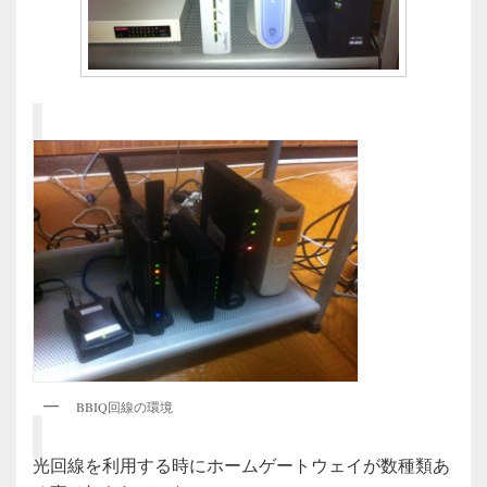
BBIQ回線の環境
光回線を利用する時にホームゲートウェイが数種類あ