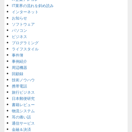
Area
IT業界の流れを斜め読み
インターネット
お知らせ
ソフトウェア
パソコン
ビジネス
プログラミング
ライフスタイル
事件簿
事例紹介
周辺機器
回顧録
技術ノウハウ
携帯電話
旅行ビジネス
日本郵便研究
書籍レビュー
物流システム
耳の痛い話
通信サービス
金融＆決済