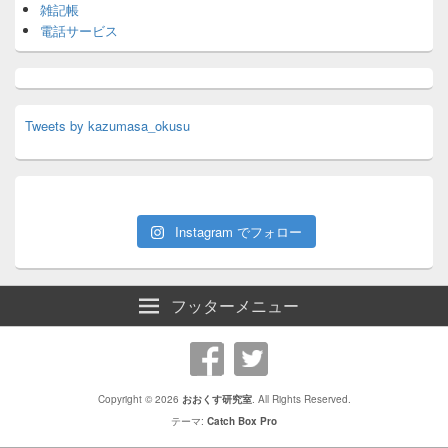
雑記帳
電話サービス
Tweets by kazumasa_okusu
Instagram でフォロー
フッターメニュー
Copyright © 2026
おおくす研究室
. All Rights Reserved.
テーマ:
Catch Box Pro