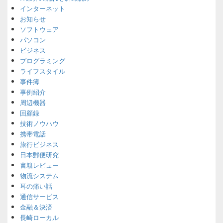
インターネット
お知らせ
ソフトウェア
パソコン
ビジネス
プログラミング
ライフスタイル
事件簿
事例紹介
周辺機器
回顧録
技術ノウハウ
携帯電話
旅行ビジネス
日本郵便研究
書籍レビュー
物流システム
耳の痛い話
通信サービス
金融＆決済
長崎ローカル