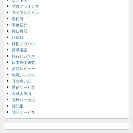
プログラミング
ライフスタイル
事件簿
事例紹介
周辺機器
回顧録
技術ノウハウ
携帯電話
旅行ビジネス
日本郵便研究
書籍レビュー
物流システム
耳の痛い話
通信サービス
金融＆決済
長崎ローカル
雑記帳
電話サービス