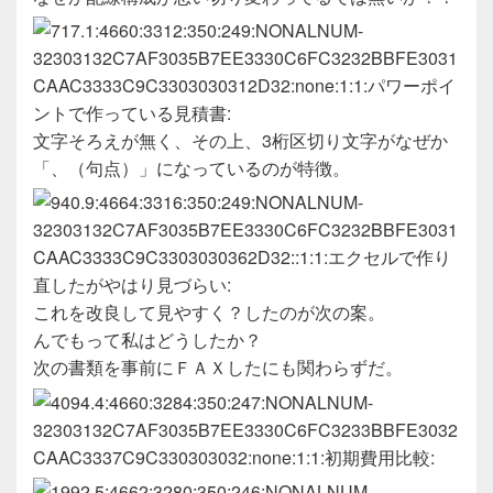
文字そろえが無く、その上、3桁区切り文字がなぜか
「、（句点）」になっているのが特徴。
これを改良して見やすく？したのが次の案。
んでもって私はどうしたか？
次の書類を事前にＦＡＸしたにも関わらずだ。