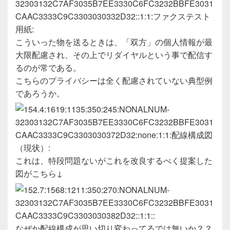
こういった物を送るときは、「双方」の個人情報が最
大限配慮され、その上でリダイヤルという事で配信す
るのが常である。
こちらのプライバシーは全く配慮されていない典型例
であろうか。
これは、特段問題ないがこれを改良するべく提案した
図がこちら↓
なぜか配線構成が思い切り変わってるでは無いか？？