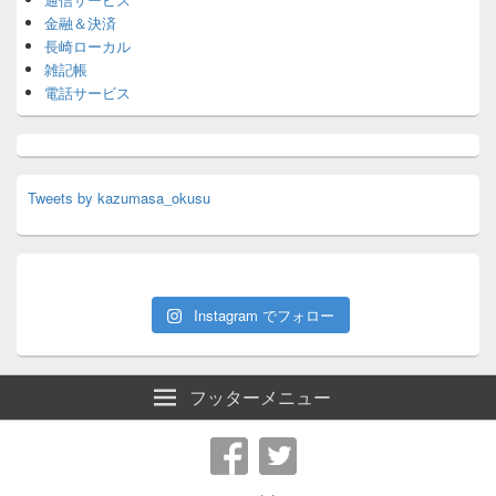
金融＆決済
長崎ローカル
雑記帳
電話サービス
Tweets by kazumasa_okusu
Instagram でフォロー
フッターメニュー