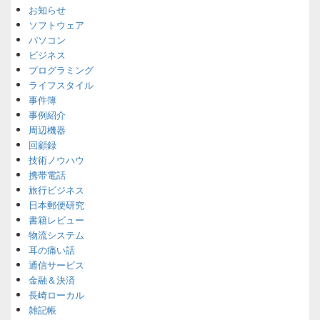
お知らせ
ソフトウェア
パソコン
ビジネス
プログラミング
ライフスタイル
事件簿
事例紹介
周辺機器
回顧録
技術ノウハウ
携帯電話
旅行ビジネス
日本郵便研究
書籍レビュー
物流システム
耳の痛い話
通信サービス
金融＆決済
長崎ローカル
雑記帳