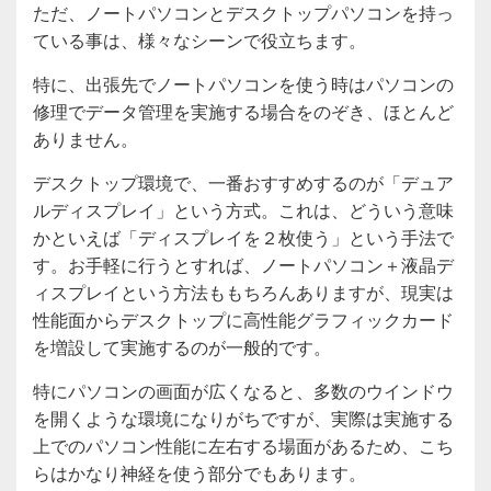
ただ、ノートパソコンとデスクトップパソコンを持っ
ている事は、様々なシーンで役立ちます。
特に、出張先でノートパソコンを使う時はパソコンの
修理でデータ管理を実施する場合をのぞき、ほとんど
ありません。
デスクトップ環境で、一番おすすめするのが「デュア
ルディスプレイ」という方式。これは、どういう意味
かといえば「ディスプレイを２枚使う」という手法で
す。お手軽に行うとすれば、ノートパソコン＋液晶デ
ィスプレイという方法ももちろんありますが、現実は
性能面からデスクトップに高性能グラフィックカード
を増設して実施するのが一般的です。
特にパソコンの画面が広くなると、多数のウインドウ
を開くような環境になりがちですが、実際は実施する
上でのパソコン性能に左右する場面があるため、こち
らはかなり神経を使う部分でもあります。