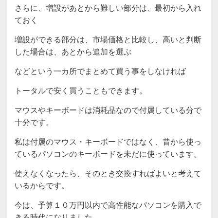
さらに、増設があとから難しい部分は、最初から入れ
ておく
増設ができる部分は、市場価格と比較し、高いと判断
した場合は、あとから追加を選ぶ
などという一カ所でまとめて買う事をしなければ
トータルで安く買うこともできます。
マウスやキーボードは消耗品なので付属している分で
十分です。
私は付属のマウス・キーボードではなく、昔から使っ
ているパソコンのキーボードを未だに使っています。
使えなくなったら、そのとき交換すればよいと考えて
いるからです。
今は、予算１０万円以内で高性能なパソコンを購入で
きる時代になりました。