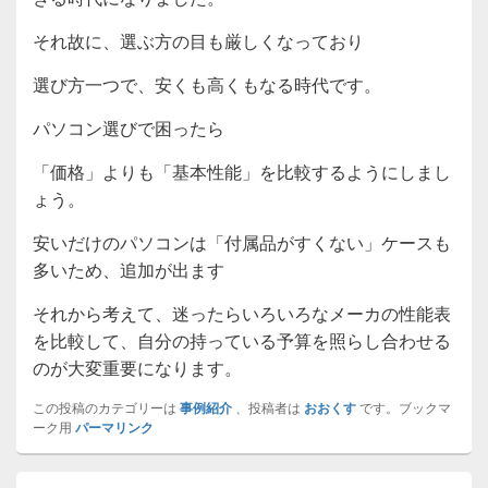
それ故に、選ぶ方の目も厳しくなっており
選び方一つで、安くも高くもなる時代です。
パソコン選びで困ったら
「価格」よりも「基本性能」を比較するようにしまし
ょう。
安いだけのパソコンは「付属品がすくない」ケースも
多いため、追加が出ます
それから考えて、迷ったらいろいろなメーカの性能表
を比較して、自分の持っている予算を照らし合わせる
のが大変重要になります。
この投稿のカテゴリーは
事例紹介
、投稿者は
おおくす
です。ブックマ
ーク用
パーマリンク