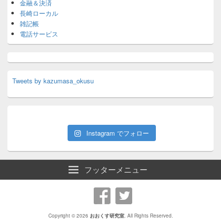
金融＆決済
長崎ローカル
雑記帳
電話サービス
Tweets by kazumasa_okusu
Instagram でフォロー
フッターメニュー
Copyright © 2026
おおくす研究室
. All Rights Reserved.