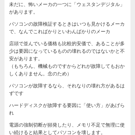
未だに、怖いメーカの一つに「ウェスタンデジタル」
があります。
パソコンの故障検証するときはいつも見かけるメーカ
で、なんでこればかりといわんばかりのメーカ
店頭で並んでいる価格も比較的安価で、あることが多
少は要因になっているものの壊れるのではないかと不
安があります。
（もちろん、機械ものですからどれが故障してもおか
しくありません。念のため）
パソコンが故障するなら、それなりの壊れ方があるは
ずです
ハードディスクが故障する要因に「使い方」があげら
れ
電源の強制切断が頻発したり、メモリ不足で無理に使
い続けると結果としてパソコンを壊します。