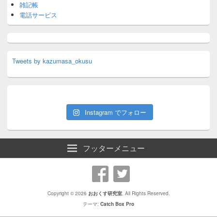
雑記帳
電話サービス
Tweets by kazumasa_okusu
Instagram でフォロー
フッターメニュー
Copyright © 2026
おおくす研究室
. All Rights Reserved.
テーマ:
Catch Box Pro