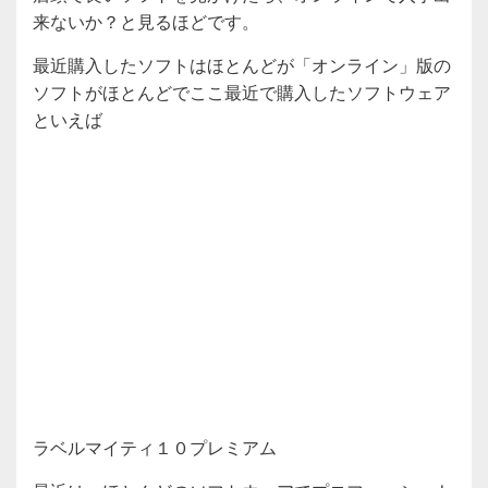
来ないか？と見るほどです。
最近購入したソフトはほとんどが「オンライン」版の
ソフトがほとんどでここ最近で購入したソフトウェア
といえば
ラベルマイティ１０プレミアム