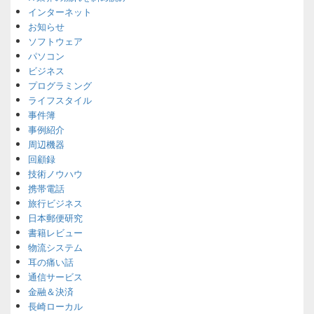
インターネット
お知らせ
ソフトウェア
パソコン
ビジネス
プログラミング
ライフスタイル
事件簿
事例紹介
周辺機器
回顧録
技術ノウハウ
携帯電話
旅行ビジネス
日本郵便研究
書籍レビュー
物流システム
耳の痛い話
通信サービス
金融＆決済
長崎ローカル