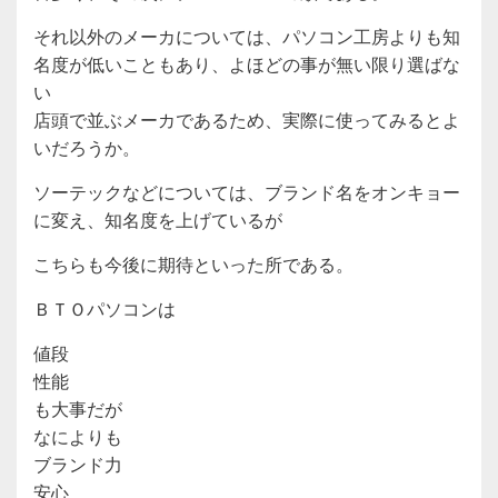
それ以外のメーカについては、パソコン工房よりも知
名度が低いこともあり、よほどの事が無い限り選ばな
い
店頭で並ぶメーカであるため、実際に使ってみるとよ
いだろうか。
ソーテックなどについては、ブランド名をオンキョー
に変え、知名度を上げているが
こちらも今後に期待といった所である。
ＢＴＯパソコンは
値段
性能
も大事だが
なによりも
ブランド力
安心