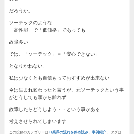
だろうか。
ソーテックのような
「高性能」で「低価格」であっても
故障多い
では、「ソーテック」＝「安心できない」
となりかねない。
私は少なくとも自信もっておすすめが出来ない
今は生まれ変わったと言うが、元ソーテックという事
がどうしても頭から離れず
故障したらどうしよう・・という事がある
考えさせられてしまいます
この投稿のカテゴリーは
IT業界の流れを斜め読み
、
事例紹介
、タグは