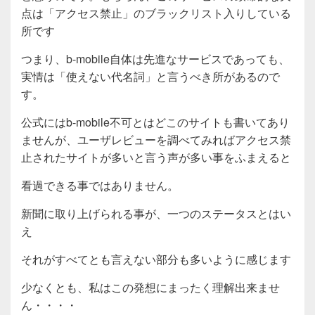
点は「アクセス禁止」のブラックリスト入りしている
所です
つまり、b-mobile自体は先進なサービスであっても、
実情は「使えない代名詞」と言うべき所があるので
す。
公式にはb-mobile不可とはどこのサイトも書いてあり
ませんが、ユーザレビューを調べてみればアクセス禁
止されたサイトが多いと言う声が多い事をふまえると
看過できる事ではありません。
新聞に取り上げられる事が、一つのステータスとはい
え
それがすべてとも言えない部分も多いように感じます
少なくとも、私はこの発想にまったく理解出来ませ
ん・・・・