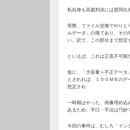
私自身も高裁判決には賛同出
実際、ファイル交換でやりと
ルデータ」の塊であり、その
い。訳で、この部分まで想定
といえば、これは正直不可能
仮に、「大容量＝不正データ
とされれば、１００ＭＢのデ
想定され
一時期はやった、画像埋め込
あるため、手口・手法は巧妙
今回の事件は、むしろ「イン