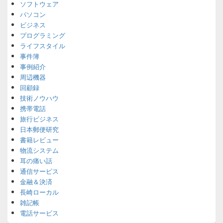
ソフトウェア
パソコン
ビジネス
プログラミング
ライフスタイル
事件簿
事例紹介
周辺機器
回顧録
技術ノウハウ
携帯電話
旅行ビジネス
日本郵便研究
書籍レビュー
物流システム
耳の痛い話
通信サービス
金融＆決済
長崎ローカル
雑記帳
電話サービス