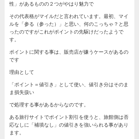
性」があるものの２つがやはり魅力で
その代表格がマイルだと言われています。最初、マイ
ルを「参る（参った）」と思い、何のこっちゃ？と思
ったのですがこれがポイントの先駆けだったようで
す。
ポイントに関する事は、販売店が嫌うケースがあるの
です
理由として
「ポイント＝値引き」として使い、値引き分はそのま
ま損失扱い
で処理する事があるからなのです。
ある旅行サイトでポイント割引を使うと、旅館側は否
応なしに「補填なし」の値引きを強いられる事があり
ます。