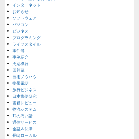
インターネット
お知らせ
ソフトウェア
パソコン
ビジネス
プログラミング
ライフスタイル
事件簿
事例紹介
周辺機器
回顧録
技術ノウハウ
携帯電話
旅行ビジネス
日本郵便研究
書籍レビュー
物流システム
耳の痛い話
通信サービス
金融＆決済
長崎ローカル