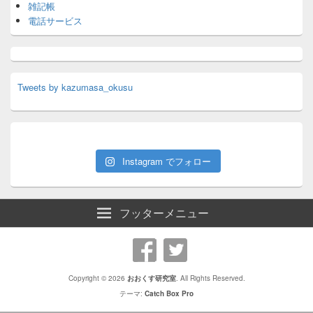
雑記帳
電話サービス
Tweets by kazumasa_okusu
Instagram でフォロー
フッターメニュー
Copyright © 2026
おおくす研究室
. All Rights Reserved.
テーマ:
Catch Box Pro