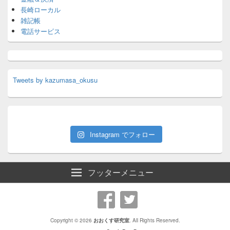
長崎ローカル
雑記帳
電話サービス
Tweets by kazumasa_okusu
Instagram でフォロー
フッターメニュー
Copyright © 2026
おおくす研究室
. All Rights Reserved.