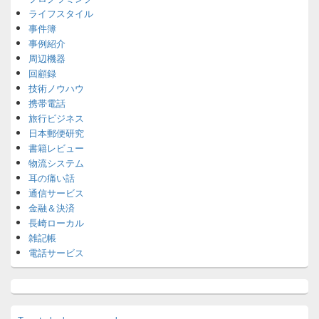
ライフスタイル
事件簿
事例紹介
周辺機器
回顧録
技術ノウハウ
携帯電話
旅行ビジネス
日本郵便研究
書籍レビュー
物流システム
耳の痛い話
通信サービス
金融＆決済
長崎ローカル
雑記帳
電話サービス