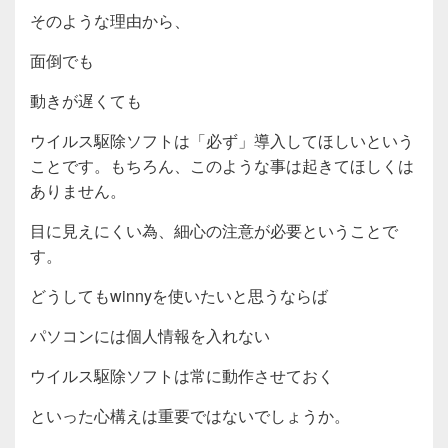
そのような理由から、
面倒でも
動きが遅くても
ウイルス駆除ソフトは「必ず」導入してほしいという
ことです。もちろん、このような事は起きてほしくは
ありません。
目に見えにくい為、細心の注意が必要ということで
す。
どうしてもwinnyを使いたいと思うならば
パソコンには個人情報を入れない
ウイルス駆除ソフトは常に動作させておく
といった心構えは重要ではないでしょうか。