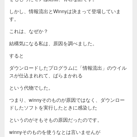
しかし、情報流出とWinnyは決まって登場していま
す。
これは、なぜか？
結構気になる私は、原因を調べました。
すると
ダウンロードしたプログラムに「情報流出」のウイル
スが仕込まれれて、ばらまかれる
という代物でした。
つまり、winnyそのものが原因ではなく、ダウンロー
ドしたソフトを実行したときに感染した
というのがそもそもの原因だったのです。
winnyそのものを使うなとは言いませんが