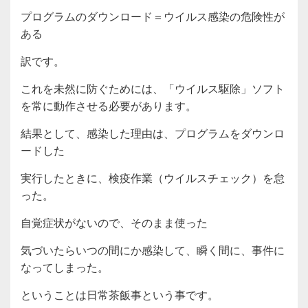
プログラムのダウンロード＝ウイルス感染の危険性が
ある
訳です。
これを未然に防ぐためには、「ウイルス駆除」ソフト
を常に動作させる必要があります。
結果として、感染した理由は、プログラムをダウンロ
ードした
実行したときに、検疫作業（ウイルスチェック）を怠
った。
自覚症状がないので、そのまま使った
気づいたらいつの間にか感染して、瞬く間に、事件に
なってしまった。
ということは日常茶飯事という事です。