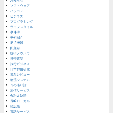
お知らせ
ソフトウェア
パソコン
ビジネス
プログラミング
ライフスタイル
事件簿
事例紹介
周辺機器
回顧録
技術ノウハウ
携帯電話
旅行ビジネス
日本郵便研究
書籍レビュー
物流システム
耳の痛い話
通信サービス
金融＆決済
長崎ローカル
雑記帳
電話サービス