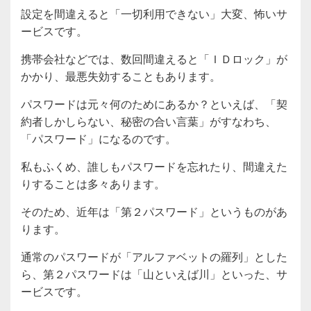
設定を間違えると「一切利用できない」大変、怖いサ
ービスです。
携帯会社などでは、数回間違えると「ＩＤロック」が
かかり、最悪失効することもあります。
パスワードは元々何のためにあるか？といえば、「契
約者しかしらない、秘密の合い言葉」がすなわち、
「パスワード」になるのです。
私もふくめ、誰しもパスワードを忘れたり、間違えた
りすることは多々あります。
そのため、近年は「第２パスワード」というものがあ
ります。
通常のパスワードが「アルファベットの羅列」とした
ら、第２パスワードは「山といえば川」といった、サ
ービスです。