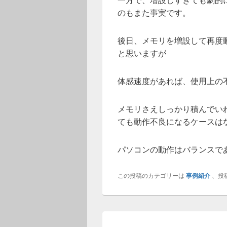
のもまた事実です。
後日、メモリを増設して再度
と思いますが
体感速度があれば、使用上の
メモリさえしっかり積んでい
ても動作不良になるケースは
パソコンの動作はバランスで
この投稿のカテゴリーは
事例紹介
、投
投