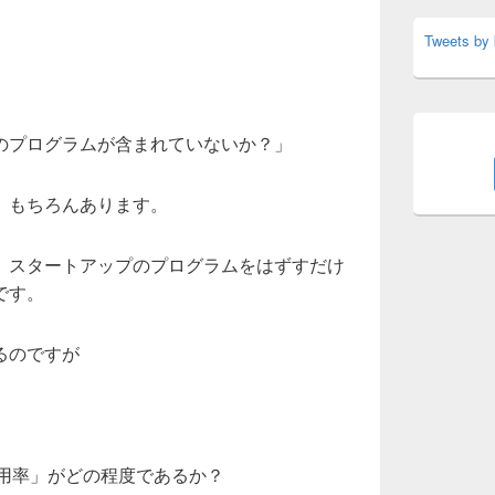
Tweets by
のプログラムが含まれていないか？」
、もちろんあります。
、スタートアップのプログラムをはずすだけ
です。
るのですが
使用率」がどの程度であるか？