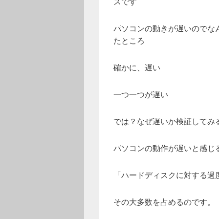
スです
パソコンの動きが遅いのでな
たところ
確かに、遅い
一つ一つが遅い
では？なぜ遅いか検証してみ
パソコンの動作が遅いと感じ
「ハードディスクに対する過
その大多数を占めるのです。