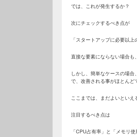
では、これが発生するか？
次にチェックするべき点が
「スタートアップに必要以上
直接な要素にならない場合も
しかし、簡単なケースの場合
で、改善される事がほとんど
ここまでは、まだよいといえ
注目するべき点は
「CPU占有率」と「メモリ