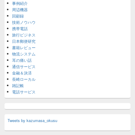
事例紹介
周辺機器
回顧録
技術ノウハウ
携帯電話
旅行ビジネス
日本郵便研究
書籍レビュー
物流システム
耳の痛い話
通信サービス
金融＆決済
長崎ローカル
雑記帳
電話サービス
Tweets by kazumasa_okusu