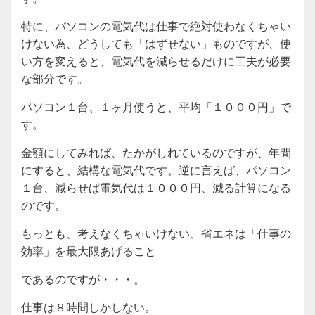
特に、パソコンの電気代は仕事で絶対使わなくちゃい
けない為、どうしても「はずせない」ものですが、使
い方を変えると、電気代を減らせるだけに工夫が必要
な部分です。
パソコン１台、１ヶ月使うと、平均「１０００円」で
す。
金額にしてみれば、たかがしれているのですが、年間
にすると、結構な電気代です。逆に言えば、パソコン
１台、減らせば電気代は１０００円、減る計算になる
のです。
もっとも、考えなくちゃいけない、省エネは「仕事の
効率」を最大限あげること
であるのですが・・・。
仕事は８時間しかしない。