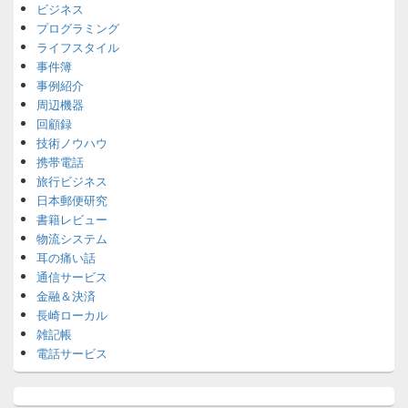
ビジネス
プログラミング
ライフスタイル
事件簿
事例紹介
周辺機器
回顧録
技術ノウハウ
携帯電話
旅行ビジネス
日本郵便研究
書籍レビュー
物流システム
耳の痛い話
通信サービス
金融＆決済
長崎ローカル
雑記帳
電話サービス