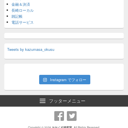
金融＆決済
長崎ローカル
雑記帳
電話サービス
Tweets by kazumasa_okusu
Instagram でフォロー
フッターメニュー
Copyright © 2026
おおくす研究室
. All Rights Reserved.