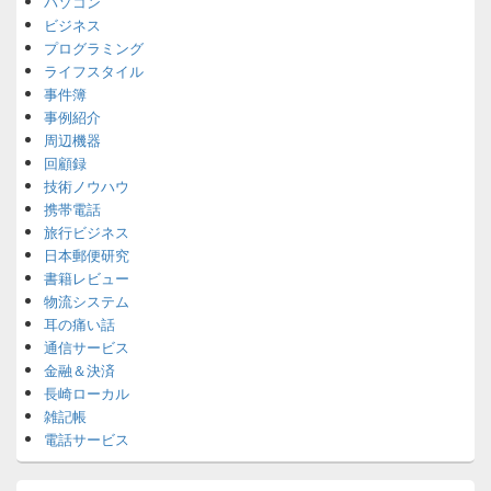
パソコン
ビジネス
プログラミング
ライフスタイル
事件簿
事例紹介
周辺機器
回顧録
技術ノウハウ
携帯電話
旅行ビジネス
日本郵便研究
書籍レビュー
物流システム
耳の痛い話
通信サービス
金融＆決済
長崎ローカル
雑記帳
電話サービス