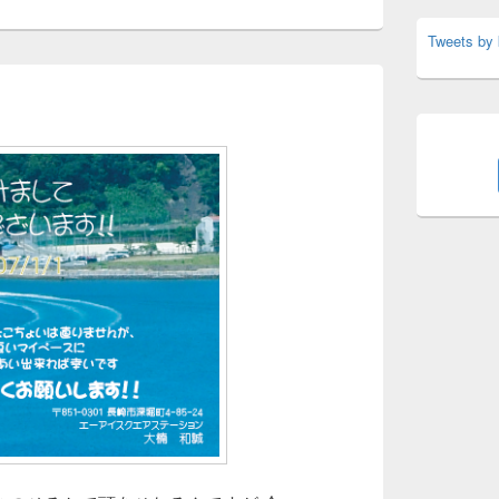
Tweets by