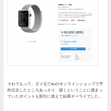
それでもって、ダメ元でauのオンラインショップで予
約注文したところあっさり、届くということに溜まっ
ていたポイントも割引に使えて結果オーライでした。