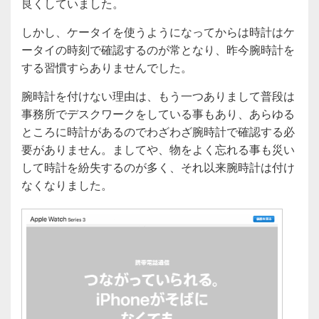
良くしていました。
しかし、ケータイを使うようになってからは時計はケ
ータイの時刻で確認するのが常となり、昨今腕時計を
する習慣すらありませんでした。
腕時計を付けない理由は、もう一つありまして普段は
事務所でデスクワークをしている事もあり、あらゆる
ところに時計があるのでわざわざ腕時計で確認する必
要がありません。ましてや、物をよく忘れる事も災い
して時計を紛失するのが多く、それ以来腕時計は付け
なくなりました。