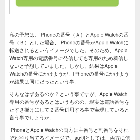
私の予想は、iPhoneの番号（Ａ）とApple Watchの番
号（Ｂ）とした場合、iPhoneの番号がApple Watchに
転送されるというイメージでした。そのため、Apple
Watch専用の電話番号に発信しても専用のため着信し
ないと予想していました。しかし、結果はApple
Watchの番号にかけようが、iPhoneの番号にかけよう
が結果は同じだったという事。
そんなはずあるのか？という事ですが、Apple Watch
専用の番号があるとはいうものの、現実は電話番号を
たすき掛けにして２番号併用する事で実現していると
言う事でしょうか。
iPhoneとApple Watchの両方に主番号と副番号をそれ
ぞれ割り当てるイメージで、au側としては、両方に信