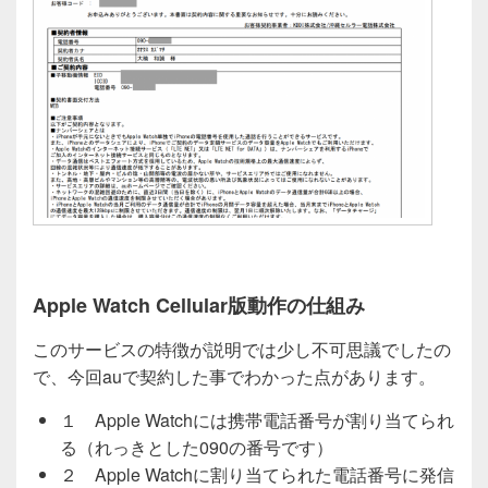
Apple Watch Cellular版動作の仕組み
このサービスの特徴が説明では少し不可思議でしたの
で、今回auで契約した事でわかった点があります。
１ Apple Watchには携帯電話番号が割り当てられ
る（れっきとした090の番号です）
２ Apple Watchに割り当てられた電話番号に発信