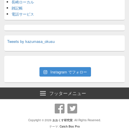
長崎ローカル
雑記帳
電話サービス
Tweets by kazumasa_okusu
Instagram でフォロー
フッターメニュー
Copyright © 2026
おおくす研究室
. All Rights Reserved.
テーマ:
Catch Box Pro