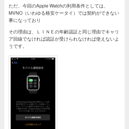
ただ、今回のApple Watchの利用条件としては、
MVNO（いわゆる格安ケータイ）では契約ができない
事になっており
その理由は、ＬＩＮＥの年齢認証と同じ理由でキャリ
ア回線でなければ認証が受けられなければ使えないよ
うです。