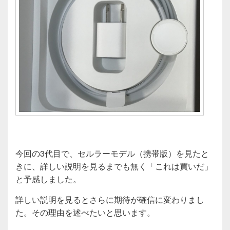
今回の3代目で、セルラーモデル（携帯版）を見たと
きに、詳しい説明を見るまでも無く「これは買いだ」
と予感しました。
詳しい説明を見るとさらに期待が確信に変わりまし
た。その理由を述べたいと思います。