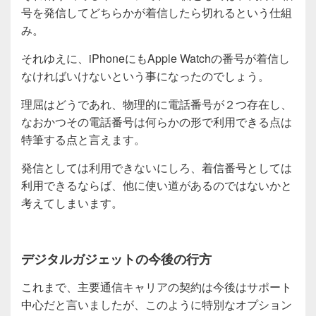
号を発信してどちらかが着信したら切れるという仕組
み。
それゆえに、iPhoneにもApple Watchの番号が着信し
なければいけないという事になったのでしょう。
理屈はどうであれ、物理的に電話番号が２つ存在し、
なおかつその電話番号は何らかの形で利用できる点は
特筆する点と言えます。
発信としては利用できないにしろ、着信番号としては
利用できるならば、他に使い道があるのではないかと
考えてしまいます。
デジタルガジェットの今後の行方
これまで、主要通信キャリアの契約は今後はサポート
中心だと言いましたが、このように特別なオプション