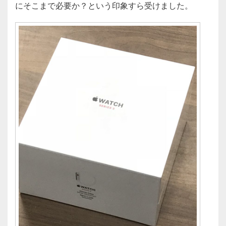
にそこまで必要か？という印象すら受けました。