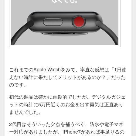
これまでのApple Watchをみて、率直な感想は「1日使
えない時計に果たしてメリットがあるのか？」だった
のです。
初代の製品は確かに画期的でしたが、デジタルガジェ
ットの時計に5万円近くのお金を出す勇気は正直あり
ませんでした。
2代目はそういった欠点を補うべく、防水や電子マネ
ー対応がありましたが、iPhone7があれば事足りるの