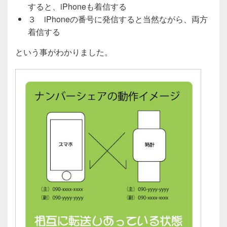
すると、iPhoneも着信する
３ iPhoneの番号に発信すると当然ながら、両方
着信する
という事がわかりました。